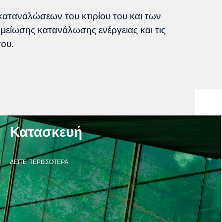
καταναλώσεων του κτιρίου του και των
είωσης κατανάλωσης ενέργειας και τις
ου.
Κατασκευή
ΔΕΙΤΕ ΠΕΡΙΣΣΟΤΕΡΑ