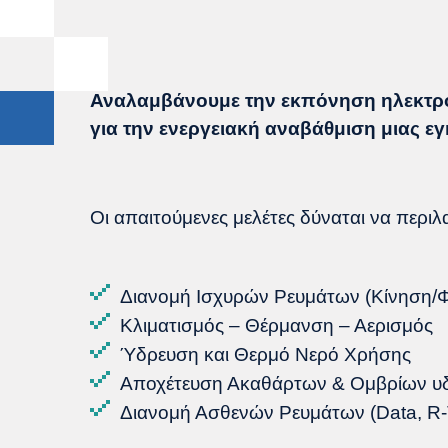
Αναλαμβάνουμε την
εκπόνηση ηλεκτρ
για την ενεργειακή αναβάθμιση μιας 
Οι απαιτούμενες μελέτες δύναται να περι
Διανομή Ισχυρών Ρευμάτων (Κίνηση/
Κλιματισμός – Θέρμανση – Αερισμός
Ύδρευση και Θερμό Νερό Χρήσης
Αποχέτευση Ακαθάρτων & Ομβρίων υ
Διανομή Ασθενών Ρευμάτων (Data, R-T