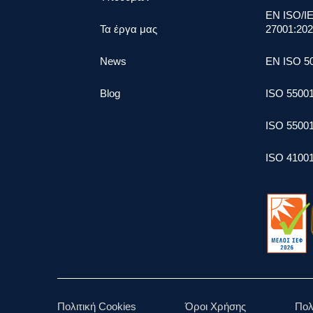
EN ISO/I
Τα έργα μας
27001:20
News
ΕΝ ISO 5
Blog
ISO 5500
ISO 5500
ISO 41001
Πολιτική Cookies
Όροι Χρήσης
Πολ