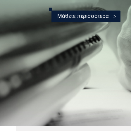
Μάθετε περισσότερα