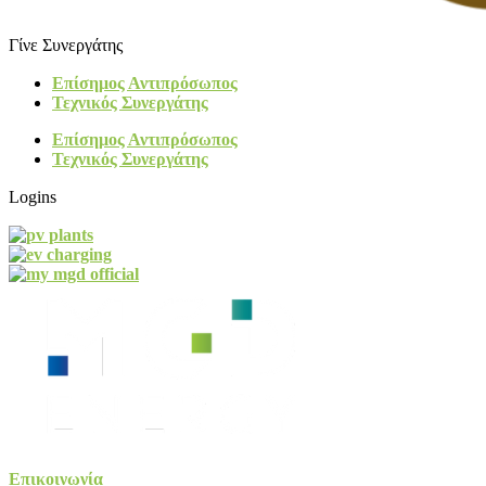
Γίνε Συνεργάτης
Επίσημος Αντιπρόσωπος
Τεχνικός Συνεργάτης
Επίσημος Αντιπρόσωπος
Τεχνικός Συνεργάτης
Logins
Επικοινωνία