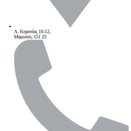
Λ. Κηφισίας 10-12,
Μαρούσι, 151 25