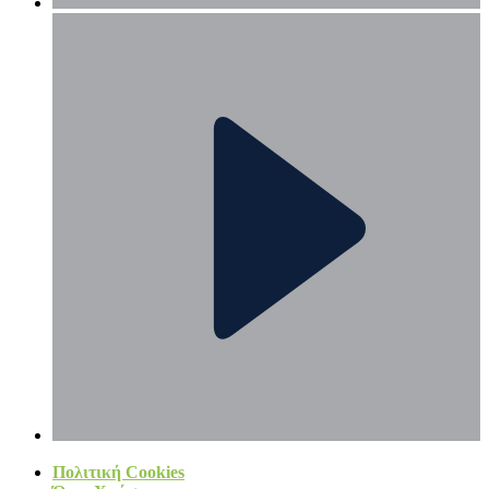
Πολιτική Cookies