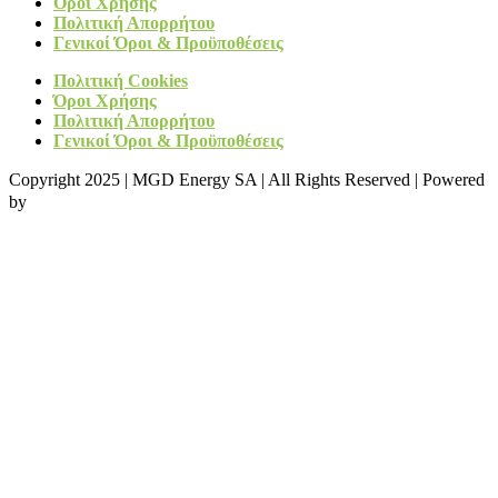
Όροι Χρήσης
Πολιτική Απορρήτου
Γενικοί Όροι & Προϋποθέσεις
Πολιτική Cookies
Όροι Χρήσης
Πολιτική Απορρήτου
Γενικοί Όροι & Προϋποθέσεις
Copyright 2025 | MGD Energy SA | All Rights Reserved | Powered
by
IMBnet