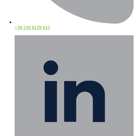
+30 210 6129 615