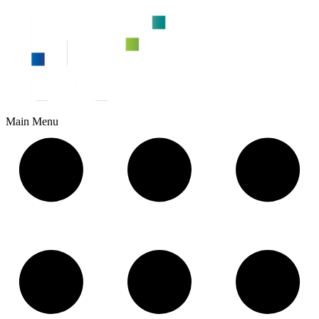
Main Menu