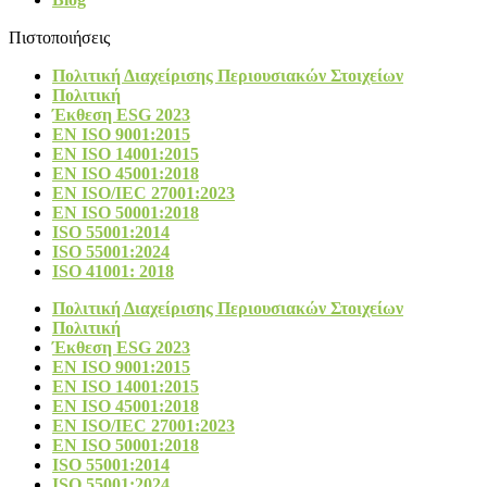
Πιστοποιήσεις
Πολιτική Διαχείρισης Περιουσιακών Στοιχείων
Πολιτική
Έκθεση ESG 2023
ΕΝ ISO 9001:2015
ΕΝ ISO 14001:2015
ΕΝ ISO 45001:2018
EN ISO/IEC 27001:2023
ΕΝ ISO 50001:2018
ISO 55001:2014
ISO 55001:2024
ISO 41001: 2018
Πολιτική Διαχείρισης Περιουσιακών Στοιχείων
Πολιτική
Έκθεση ESG 2023
ΕΝ ISO 9001:2015
ΕΝ ISO 14001:2015
ΕΝ ISO 45001:2018
EN ISO/IEC 27001:2023
ΕΝ ISO 50001:2018
ISO 55001:2014
ISO 55001:2024