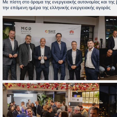
Με πίστη στο όραμα της ενεργειακής αυτονομίας και της
την επόμενη ημέρα της ελληνικής ενεργειακής αγοράς