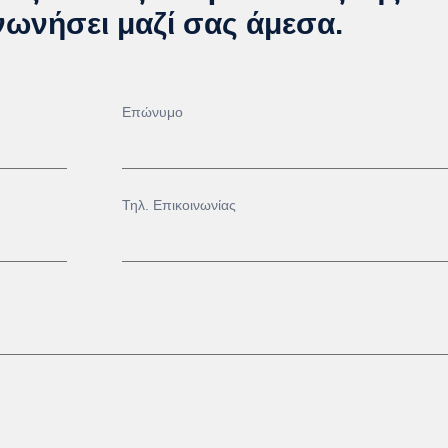
νωνήσει μαζί σας άμεσα.