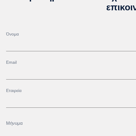
επικοι