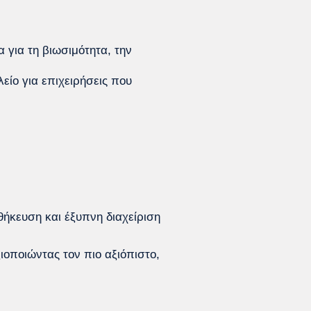
 για τη βιωσιμότητα, την
είο για επιχειρήσεις που
ήκευση και έξυπνη διαχείριση
οποιώντας τον πιο αξιόπιστο,