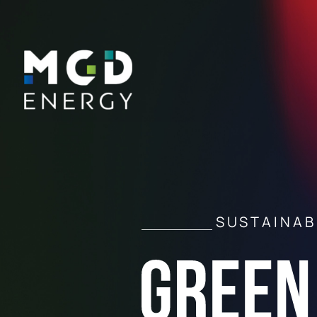
SUSTAINAB