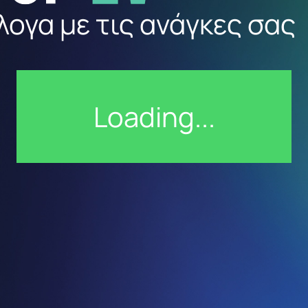
λογα με τις ανάγκες σας
Loading...