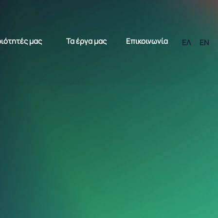
ιότητές μας
Τα έργα μας
Επικοινωνία
ΕΛ
EN