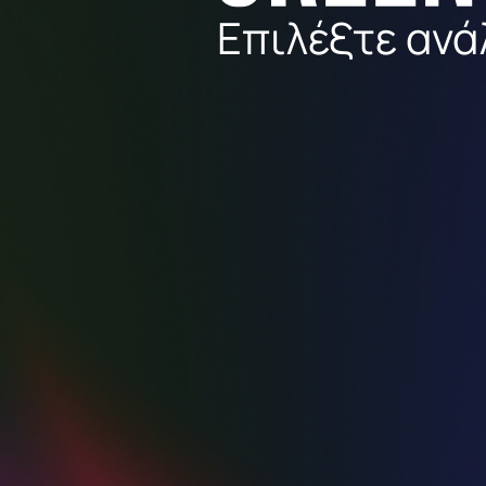
Επιλέξτε ανά