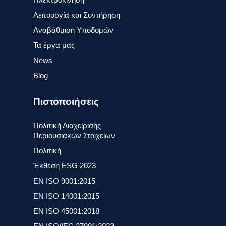
Λειτουργία και Συντήρηση
Αναβάθμιση Υποδομών
Τα έργα μας
News
Blog
Πιστοποιήσεις
Πολιτική Διαχείρισης
Περιουσιακών Στοιχείων
Πολιτική
Έκθεση ESG 2023
ΕΝ ISO 9001:2015
ΕΝ ISO 14001:2015
ΕΝ ISO 45001:2018