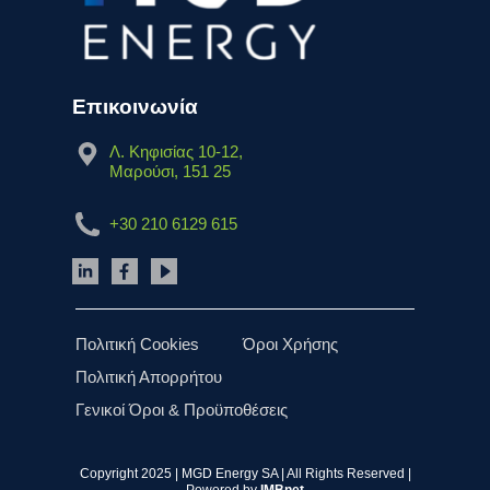
Επικοινωνία
Λ. Κηφισίας 10-12,
Μαρούσι, 151 25
+30 210 6129 615
Πολιτική Cookies
Όροι Χρήσης
Πολιτική Απορρήτου
Γενικοί Όροι & Προϋποθέσεις
Copyright 2025 | MGD Energy SA | All Rights Reserved |
Powered by
IMBnet