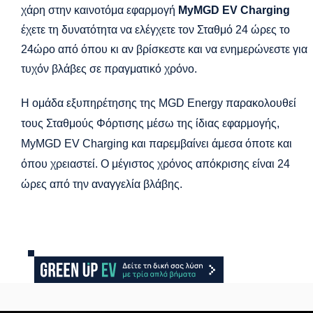
χάρη στην καινοτόμα εφαρμογή
MyMGD EV Charging
έχετε τη δυνατότητα να ελέγχετε τον Σταθμό 24 ώρες το
24ώρο από όπου κι αν βρίσκεστε και να ενημερώνεστε για
τυχόν βλάβες σε πραγματικό χρόνο.
Η ομάδα εξυπηρέτησης της MGD Energy παρακολουθεί
τους Σταθμούς Φόρτισης μέσω της ίδιας εφαρμογής,
MyMGD EV Charging και παρεμβαίνει άμεσα όποτε και
όπου χρειαστεί. Ο μέγιστος χρόνος απόκρισης είναι 24
ώρες από την αναγγελία βλάβης.