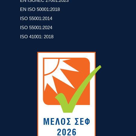
EN ISO/IEC 27001:2023
ΕΝ ISO 50001:2018
ISO 55001:2014
ISO 55001:2024
ISO 41001: 2018