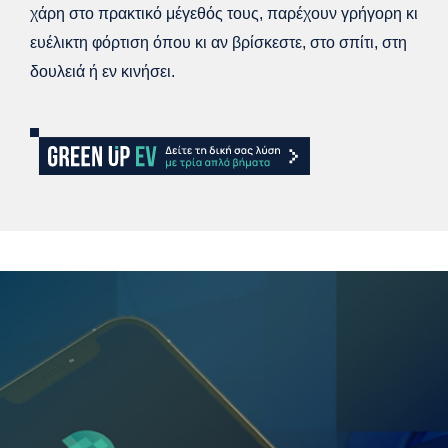
χάρη στο πρακτικό μέγεθός τους, παρέχουν γρήγορη κι
ευέλικτη φόρτιση όπου κι αν βρίσκεστε, στο σπίτι, στη
δουλειά ή εν κινήσει.