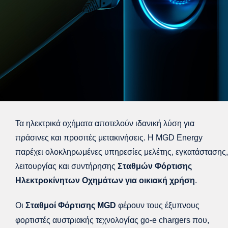
Τα ηλεκτρικά οχήματα αποτελούν ιδανική λύση για
πράσινες και προσιτές μετακινήσεις. Η MGD Energy
παρέχει ολοκληρωμένες υπηρεσίες μελέτης, εγκατάστασης,
λειτουργίας και συντήρησης
Σταθμών Φόρτισης
Ηλεκτροκίνητων Οχημάτων για οικιακή χρήση
.
Οι
Σταθμοί Φόρτισης MGD
φέρουν τους έξυπνους
φορτιστές αυστριακής τεχνολογίας go-e chargers που,