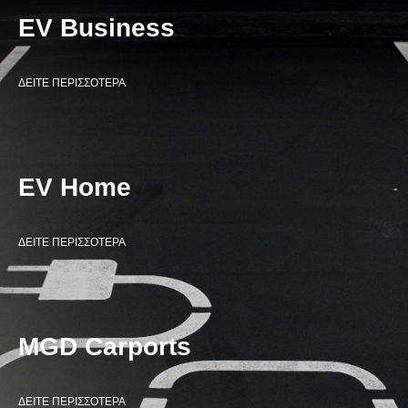
EV Business
ΔΕΙΤΕ ΠΕΡΙΣΣΟΤΕΡΑ
EV Home
ΔΕΙΤΕ ΠΕΡΙΣΣΟΤΕΡΑ
MGD Carports
ΔΕΙΤΕ ΠΕΡΙΣΣΟΤΕΡΑ