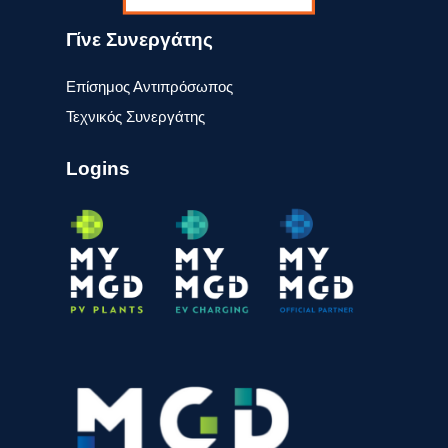
Γίνε Συνεργάτης
Επίσημος Αντιπρόσωπος
Τεχνικός Συνεργάτης
Logins