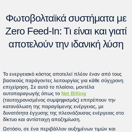
Φωτοβολταϊκά συστήματα με
Zero Feed-In: Τι είναι και γιατί
αποτελούν την ιδανική λύση
Το ενεργειακό κόστος αποτελεί πλέον έναν από τους
βασικούς παράγοντες λειτουργίας για κάθε σύγχρονη
επιχείρηση. Σε αυτό το πλαίσιο, μοντέλα
αυτοπαραγωγής όπως το
Net Billing
(ταυτοχρονισμένος συμψηφισμός) επιτρέπουν την
κατανάλωση της παραγόμενης ενέργειας, με
δυνατότητα έγχυσης της πλεονάζουσας ενέργειας στο
δίκτυο και αντίστοιχη αποζημίωση.
Ωστόσο, σε ένα περιβάλλον αυξημένων τιμών και