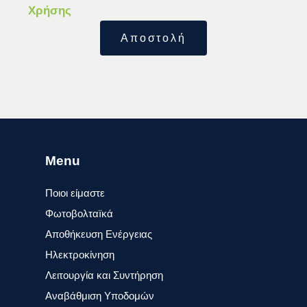
Χρήσης
Αποστολή
Menu
Ποιοι είμαστε
Φωτοβολταïκά​
Αποθήκευση Ενέργειας
Ηλεκτροκίνηση
Λειτουργία και Συντήρηση
Αναβάθμιση Υποδομών