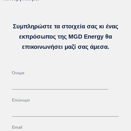
Συμπληρώστε τα στοιχεία σας κι ένας
εκπρόσωπος της MGD Energy θα
επικοινωνήσει μαζί σας άμεσα.