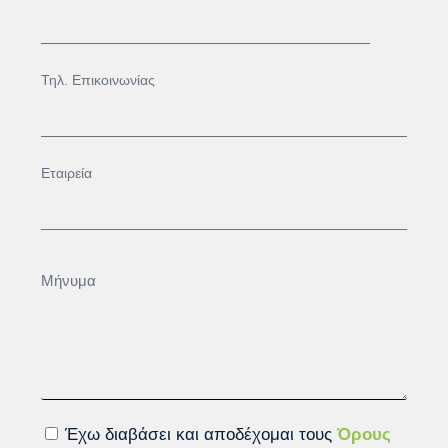
Έχω διαβάσει και αποδέχομαι τους
Όρους