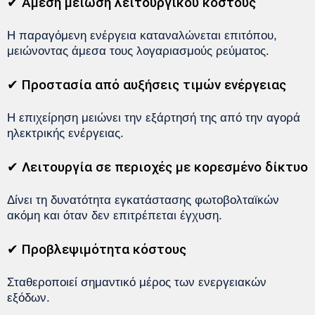
✔ Άμεση μείωση λειτουργικού κόστους
Η παραγόμενη ενέργεια καταναλώνεται επιτόπου,
μειώνοντας άμεσα τους λογαριασμούς ρεύματος.
✔ Προστασία από αυξήσεις τιμών ενέργειας
Η επιχείρηση μειώνει την εξάρτησή της από την αγορά
ηλεκτρικής ενέργειας.
✔ Λειτουργία σε περιοχές με κορεσμένο δίκτυο
Δίνει τη δυνατότητα εγκατάστασης φωτοβολταϊκών
ακόμη και όταν δεν επιτρέπεται έγχυση.
✔ Προβλεψιμότητα κόστους
Σταθεροποιεί σημαντικό μέρος των ενεργειακών
εξόδων.