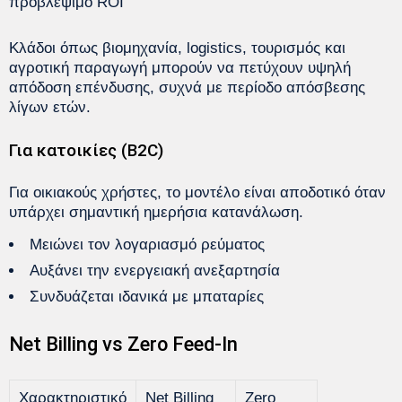
προβλέψιμο ROI
Κλάδοι όπως βιομηχανία, logistics, τουρισμός και
αγροτική παραγωγή μπορούν να πετύχουν υψηλή
απόδοση επένδυσης, συχνά με περίοδο απόσβεσης
λίγων ετών.
Για κατοικίες (B2C)
Για οικιακούς χρήστες, το μοντέλο είναι αποδοτικό όταν
υπάρχει σημαντική ημερήσια κατανάλωση.
Μειώνει τον λογαριασμό ρεύματος
Αυξάνει την ενεργειακή ανεξαρτησία
Συνδυάζεται ιδανικά με μπαταρίες
Net Billing vs Zero Feed-In
Χαρακτηριστικό
Net Billing
Zero