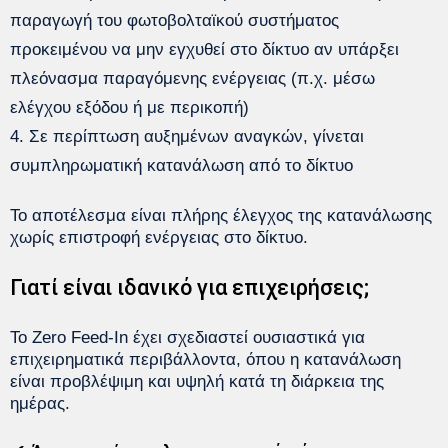
παραγωγή του φωτοβολταϊκού συστήματος
προκειμένου να μην εγχυθεί στο δίκτυο αν υπάρξει
πλεόνασμα παραγόμενης ενέργειας (π.χ. μέσω
ελέγχου εξόδου ή με περικοπή)
Σε περίπτωση αυξημένων αναγκών, γίνεται
συμπληρωματική κατανάλωση από το δίκτυο
Το αποτέλεσμα είναι πλήρης έλεγχος της κατανάλωσης
χωρίς επιστροφή ενέργειας στο δίκτυο.
Γιατί είναι ιδανικό για επιχειρήσεις;
Το Zero Feed-In έχει σχεδιαστεί ουσιαστικά για
επιχειρηματικά περιβάλλοντα, όπου η κατανάλωση
είναι προβλέψιμη και υψηλή κατά τη διάρκεια της
ημέρας.