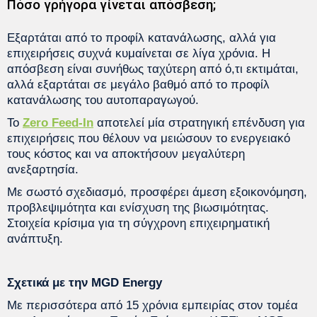
Πόσο γρήγορα γίνεται απόσβεση;
Εξαρτάται από το προφίλ κατανάλωσης, αλλά για
επιχειρήσεις συχνά κυμαίνεται σε λίγα χρόνια. Η
απόσβεση είναι συνήθως ταχύτερη από ό,τι εκτιμάται,
αλλά εξαρτάται σε μεγάλο βαθμό από το προφίλ
κατανάλωσης του αυτοπαραγωγού.
Το
Zero Feed-In
αποτελεί μία στρατηγική επένδυση για
επιχειρήσεις που θέλουν να μειώσουν το ενεργειακό
τους κόστος και να αποκτήσουν μεγαλύτερη
ανεξαρτησία.
Με σωστό σχεδιασμό, προσφέρει άμεση εξοικονόμηση,
προβλεψιμότητα και ενίσχυση της βιωσιμότητας.
Στοιχεία κρίσιμα για τη σύγχρονη επιχειρηματική
ανάπτυξη.
Σχετικά με την MGD Energy
Με περισσότερα από 15 χρόνια εμπειρίας στον τομέα