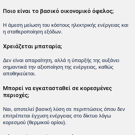
Ποιο είναι το βασικό οικονομικό όφελος;
Η άμεση μείωση του κόστους ηλεκτρικής ενέργειας και
η σταθεροποίηση εξόδων.
Χρειάζεται μπαταρία;
Δεν είναι απαραίτητη, αλλά η ύπαρξής της αυξάνει
σημαντικά την αξιοποίηση της ενέργειας, καθώς
αποθηκεύεται.
Μπορεί να εγκατασταθεί σε κορεσμένες
περιοχές;
Ναι, αποτελεί βασική λύση σε περιπτώσεις όπου δεν
επιτρέπεται έγχυση ενέργειας στο δίκτυο λόγω
κορεσμού (θερμικού ορίου).