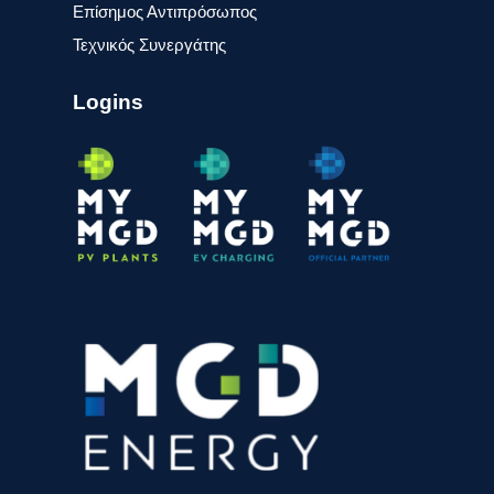
Επίσημος Αντιπρόσωπος
Τεχνικός Συνεργάτης
Logins