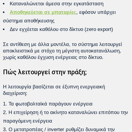
Καταναλώνεται άμεσα στην εγκατάσταση
Αποθηκεύεται σε μπαταρίες
, εφόσον υπάρχει
σύστημα αποθήκευσης
Δεν εγχέεται καθόλου στο δίκτυο (zero export)
Σε αντίθεση με άλλα μοντέλα, το σύστημα λειτουργεί
αποκλειστικά με στόχο τη μέγιστη αυτοκατανάλωση,
χωρίς καθόλου έγχυση ενέργειας στο δίκτυο.
Πώς λειτουργεί στην πράξη;
Η λειτουργία βασίζεται σε έξυπνη ενεργειακή
διαχείριση:
Τα φωτοβολταϊκά παράγουν ενέργεια
Η επιχείρηση ή το ακίνητο καταναλώνει επιτόπου την
παραγόμενη ενέργεια
Ο μετατροπέας / inverter ρυθμίζει δυναμικά την