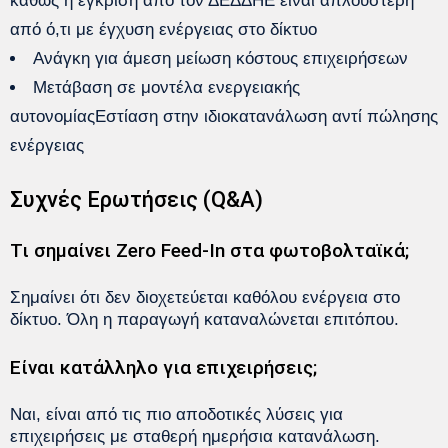
καθώς η έγκριση από τον ΔΕΔΔΗΕ είναι απλούστερη
από ό,τι με έγχυση ενέργειας στο δίκτυο
Ανάγκη για άμεση μείωση κόστους επιχειρήσεων
Μετάβαση σε μοντέλα ενεργειακής
αυτονομίαςΕστίαση στην ιδιοκατανάλωση αντί πώλησης
ενέργειας
Συχνές Ερωτήσεις (Q&A)
Τι σημαίνει Zero Feed-In στα φωτοβολταϊκά;
Σημαίνει ότι δεν διοχετεύεται καθόλου ενέργεια στο
δίκτυο. Όλη η παραγωγή καταναλώνεται επιτόπου.
Είναι κατάλληλο για επιχειρήσεις;
Ναι, είναι από τις πιο αποδοτικές λύσεις για
επιχειρήσεις με σταθερή ημερήσια κατανάλωση.