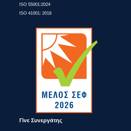
ISO 55001:2024
ISO 41001: 2018
Γίνε Συνεργάτης