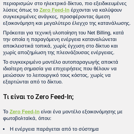
περιορισμών στο ηλεκτρικό δίκτυο, πιο εξειδικευμένες
λύσεις όπως το
Zero Feed-In
έρχονται να καλύψουν
συγκεκριμένες ανάγκες, προσφέροντας άμεση
εξοικονόμηση και μεγαλύτερο έλεγχο της κατανάλωσης.
Πρόκειται για τεχνική υλοποίηση του Net Billing, κατά
την οποία η παραγόμενη ενέργεια καταναλώνεται
αποκλειστικά τοπικά, χωρίς έγχυση στο δίκτυο και
χωρίς αποζημίωση της πλεονάζουσας ενέργειας.
Το συγκεκριμένο μοντέλο αυτοπαραγωγής αποκτά
ιδιαίτερη σημασία για επιχειρήσεις που θέλουν να
μειώσουν το λειτουργικό τους κόστος, χωρίς να
εξαρτώνται από το δίκτυο.
Τι είναι το Zero Feed-In;
Το
Zero Feed-In
είναι ένα μοντέλο εξοικονόμησης με
φωτοβολταϊκά, όπου:
Η ενέργεια παράγεται από το σύστημα