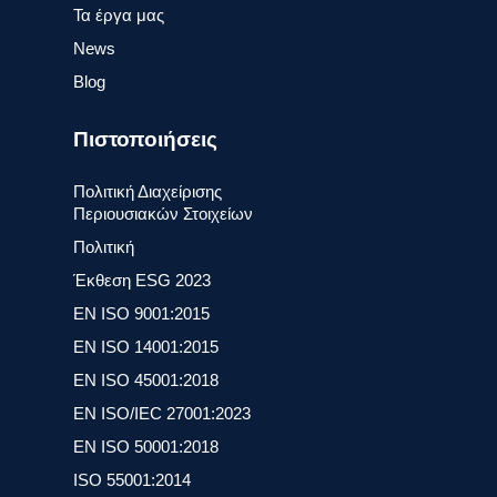
Τα έργα μας
News
Blog
Πιστοποιήσεις
Πολιτική Διαχείρισης
Περιουσιακών Στοιχείων
Πολιτική
Έκθεση ESG 2023
ΕΝ ISO 9001:2015
ΕΝ ISO 14001:2015
ΕΝ ISO 45001:2018
EN ISO/IEC 27001:2023
ΕΝ ISO 50001:2018
ISO 55001:2014