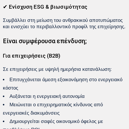
✔ Ενίσχυση ESG & βιωσιμότητας
Συμβάλλει στη μείωση του ανθρακικού αποτυπώματος
και ενισχύει το περιβαλλοντικό προφίλ της επιχείρησης.
Είναι συμφέρουσα επένδυση;
Για επιχειρήσεις (B2B)
Σε επιχειρήσεις με υψηλή ημερήσια κατανάλωση:
Επιτυγχάνεται άμεση εξοικονόμηση στο ενεργειακό
κόστος
Αυξάνεται η ενεργειακή αυτονομία
Μειώνεται ο επιχειρηματικός κίνδυνος από
ενεργειακές διακυμάνσεις
Δημιουργείται σαφές οικονομικό όφελος με