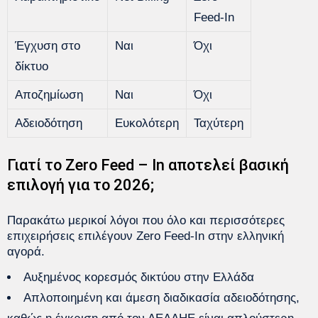
Feed-In
Έγχυση στο
Ναι
Όχι
δίκτυο
Αποζημίωση
Ναι
Όχι
Αδειοδότηση
Ευκολότερη
Ταχύτερη
Γιατί το Zero Feed – In αποτελεί βασική
επιλογή για το 2026;
Παρακάτω μερικοί λόγοι που όλο και περισσότερες
επιχειρήσεις επιλέγουν Zero Feed-In στην ελληνική
αγορά.
Αυξημένος κορεσμός δικτύου στην Ελλάδα
Απλοποιημένη και άμεση διαδικασία αδειοδότησης,